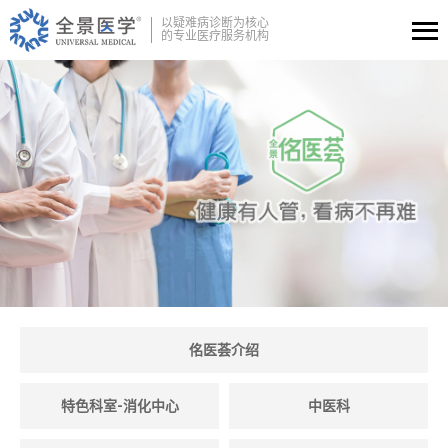
以疑难病诊断为核心
的专业医疗服务机构
佲医荟介绍
特色科室-消化中心
中医科