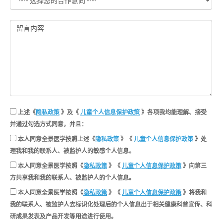
上述《
隐私政策
》及《
儿童个人信息保护政策
》各项我均能理解、接受
并通过勾选方式同意，并且：
本人同意全景医学按照上述《
隐私政策
》《
儿童个人信息保护政策
》处
理我和我的联系人、被监护人的敏感个人信息。
本人同意全景医学按照《
隐私政策
》《
儿童个人信息保护政策
》向第三
方共享我和我的联系人、被监护人的个人信息。
本人同意全景医学按照《
隐私政策
》《
儿童个人信息保护政策
》将我和
我的联系人、被监护人去标识化处理后的个人信息出于相关健康科普宣传、科
研成果发表及产品开发等用途进行使用。