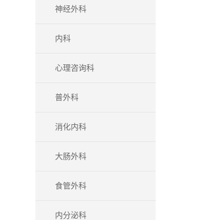
神经外科
内科
心理咨询科
普外科
消化内科
大肠外科
食管外科
内分泌科