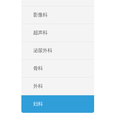
影像科
超声科
泌尿外科
骨科
外科
妇科