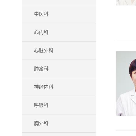
中医科
心内科
心脏外科
肿瘤科
神经内科
呼吸科
胸外科