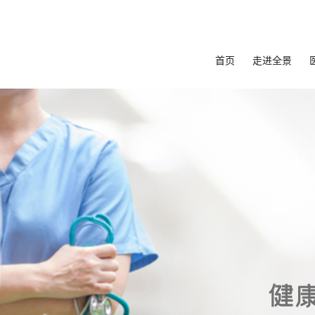
首页
走进全景