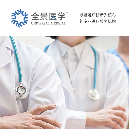
以疑难病诊断为核心
的专业医疗服务机构