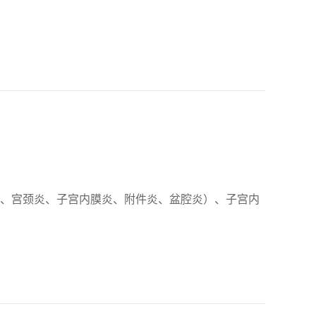
、宫颈炎、子宫内膜炎、附件炎、盆腔炎）、子宫内